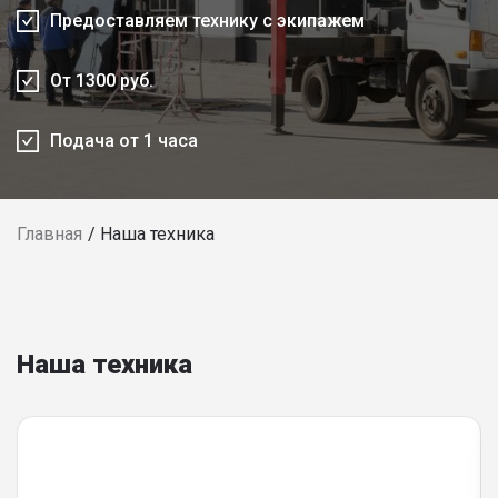
Предоставляем технику с экипажем
От 1300 руб.
Подача от 1 часа
Главная
Наша техника
Наша техника