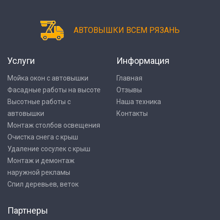
АВТОВЫШКИ ВСЕМ РЯЗАНЬ
Услуги
Информация
Мойка окон с автовышки
Главная
Фасадные работы на высоте
Отзывы
Высотные работы с
Наша техника
автовышки
Контакты
Монтаж столбов освещения
Очистка снега с крыш
Удаление сосулек с крыш
Монтаж и демонтаж
наружной рекламы
Спил деревьев, веток
Партнеры