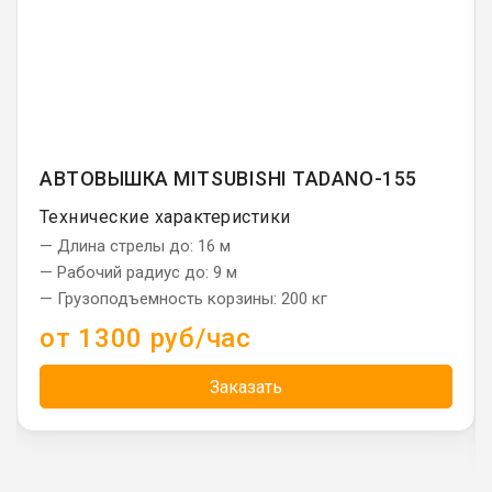
АВТОВЫШКА MITSUBISHI TADANO-155
Технические характеристики
— Длина стрелы до: 16 м
— Рабочий радиус до: 9 м
— Грузоподъемность корзины: 200 кг
от 1300 руб/час
Заказать