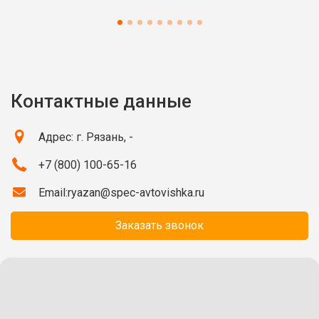
Контактные данные
Адрес: г. Рязань, -
+7 (800) 100-65-16
Email:
ryazan@spec-avtovishka.ru
Заказать звонок