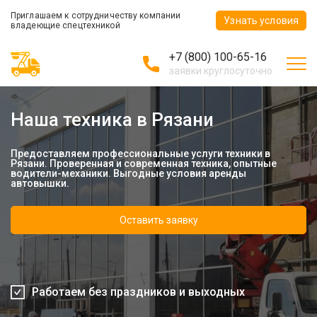
Приглашаем к сотрудничеству компании
Узнать условия
владеющие спецтехникой
+7 (800) 100-65-16
заявки круглосуточно
Наша техника в Рязани
Предоставляем профессиональные услуги техники в
Рязани. Проверенная и современная техника, опытные
водители-механики. Выгодные условия аренды
автовышки.
Оставить заявку
Работаем без праздников и выходных