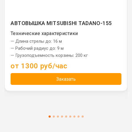
АВТОВЫШКА MITSUBISHI TADANO-155
Технические характеристики
— Длина стрелы до: 16 м
— Рабочий радиус до: 9 м
— Грузоподъемность корзины: 200 кг
от 1300 руб/час
Заказать