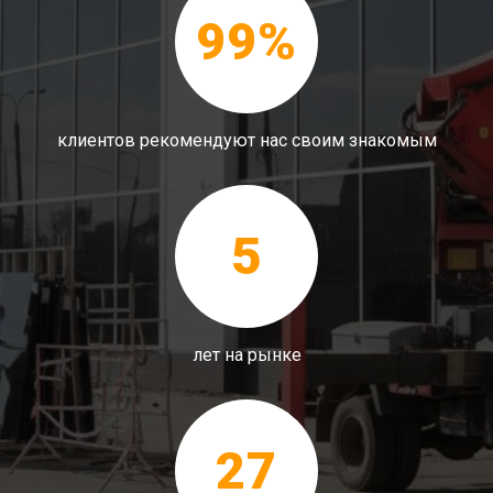
99%
клиентов рекомендуют нас своим знакомым
5
лет на рынке
27