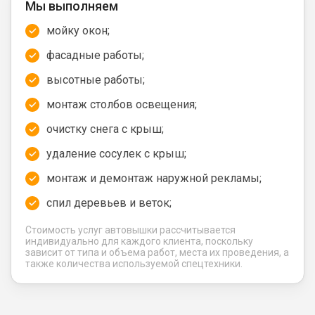
Мы выполняем
мойку окон;
фасадные работы;
высотные работы;
монтаж столбов освещения;
очистку снега с крыш;
удаление сосулек с крыш;
монтаж и демонтаж наружной рекламы;
спил деревьев и веток;
Стоимость услуг автовышки рассчитывается
индивидуально для каждого клиента, поскольку
зависит от типа и объема работ, места их проведения, а
также количества используемой спецтехники.