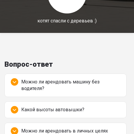
котят спасли с деревьев :)
Вопрос-ответ
Можно ли арендовать машину без
водителя?
Какой высоты автовышки?
Можно ли арендовать в личных целях