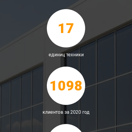
17
единиц техники
1098
клиентов за 2020 год