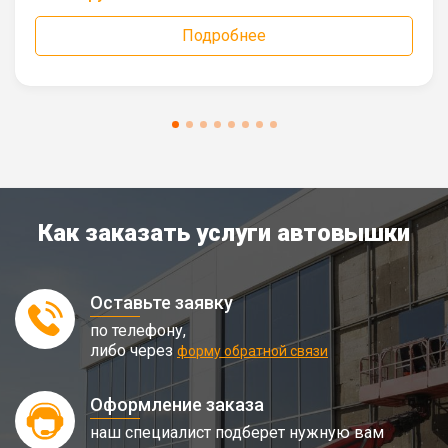
Подробнее
Как заказать услуги автовышки
Оставьте заявку
по телефону,
либо через
форму обратной связи
Оформление заказа
наш специалист подберет нужную вам