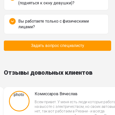
(подняться к окну девушки)?
Вы работаете только с физическими
лицами?
Время минимального заказа автовышки?
Задать вопрос специалисту
Отзывы довольных клиентов
Комиссаров Вячеслав
Всем привет. У меня есть люди которые рабо
на высоте с электричеством, но своих автов
нет, так вот работаем в Рязани - и всегда