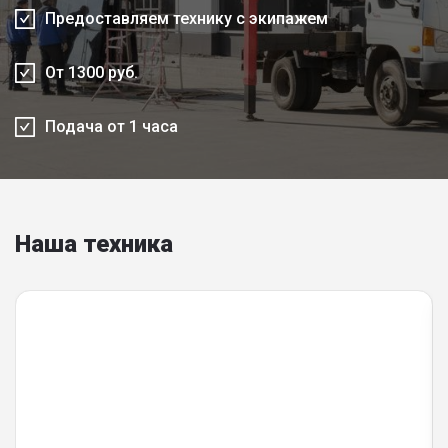
Предоставляем технику с экипажем
От 1300 руб.
Подача от 1 часа
Наша техника