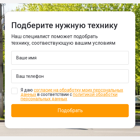
Подберите нужную технику
Наш специалист поможет подобрать
технику, соотвествующую вашим условиям
Я даю
согласие на обработку моих персональных
данных
в соответствии с
политикой обработки
персональных данных