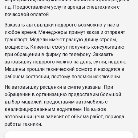
т.д. Предоставляем услуги аренды спецтехники с
почасовой оплатой.
Заказать автовышки недорого возможно у нас в
любое время. Менеджеры примут заказ и отправят
транспорт. Модели имеют разную длину стрелы,
мощность. Клиенты смогут получить консультацию
при обращении в фирму по телефону. Заказать
автовышку недорого можно на день, сутки, неделю.
Машины прошли технический осмотр и находятся в
рабочем состоянии, поэтому поломки исключены.
На автовышку расценки в смете указаны. При
обращении в организацию предоставим большой
выбор моделей, предоставим автомобиль с
квалифицированным водителем. На вызов
автовышки цена зависит от объема работ, периода
работы техники.