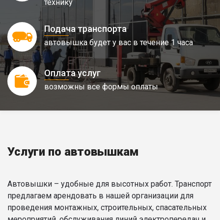
технику
Подача транспорта
автовышка будет у вас в течение 1 часа
Оплата услуг
возможны все формы оплаты
Услуги по автовышкам
Автовышки – удобные для высотных работ. Транспорт
предлагаем арендовать в нашей организации для
проведения монтажных, строительных, спасательных
мероприятий, обслуживания линий электропередач и