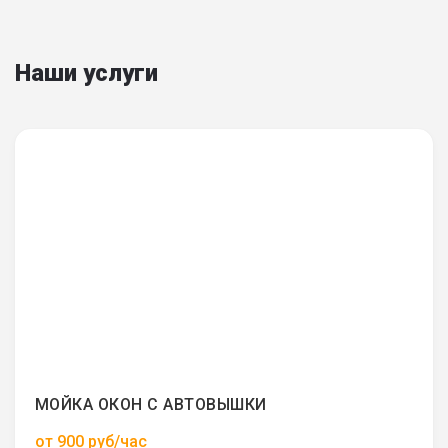
Наши услуги
МОЙКА ОКОН С АВТОВЫШКИ
от 900 руб/час