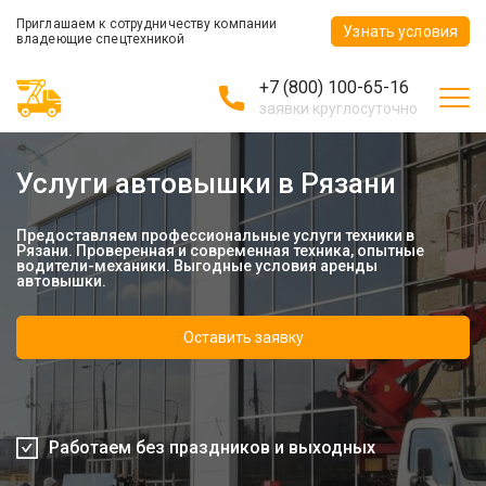
Приглашаем к сотрудничеству компании
Узнать условия
владеющие спецтехникой
+7 (800) 100-65-16
заявки круглосуточно
Услуги автовышки в Рязани
Предоставляем профессиональные услуги техники в
Рязани. Проверенная и современная техника, опытные
водители-механики. Выгодные условия аренды
автовышки.
Оставить заявку
Работаем без праздников и выходных