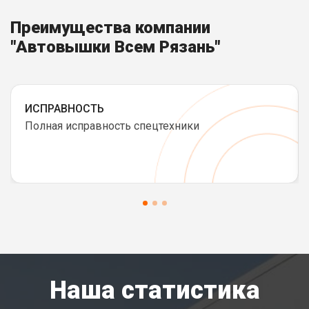
Преимущества компании
"Автовышки Всем Рязань"
ИСПРАВНОСТЬ
Полная исправность спецтехники
Наша статистика