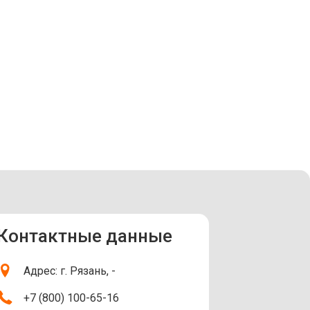
Контактные данные
Адрес: г. Рязань, -
+7 (800) 100-65-16