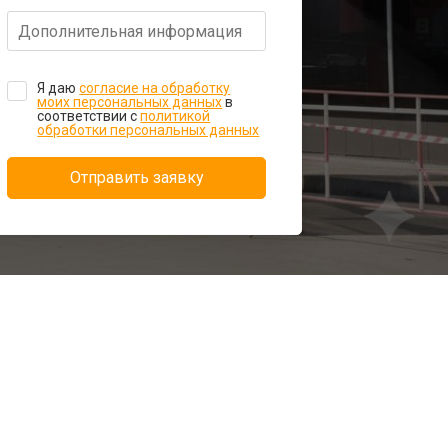
Я даю
согласие на обработку
моих персональных данных
в
соответствии с
политикой
обработки персональных данных
Отправить заявку