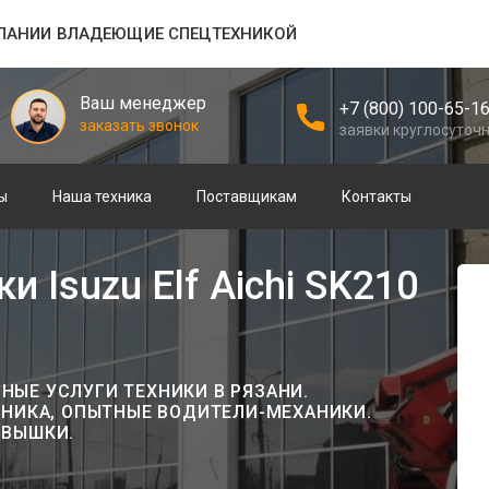
ПАНИИ ВЛАДЕЮЩИЕ СПЕЦТЕХНИКОЙ
Ваш менеджер
+7 (800) 100-65-1
заказать звонок
заявки круглосуточ
ы
Наша техника
Поставщикам
Контакты
 Isuzu Elf Aichi SK210
ЫЕ УСЛУГИ ТЕХНИКИ В РЯЗАНИ.
ХНИКА, ОПЫТНЫЕ ВОДИТЕЛИ-МЕХАНИКИ.
ОВЫШКИ.