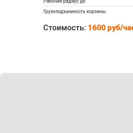
Рабочий радиус до
Грузоподъемность корзины
Стоимость:
1600 руб/ча