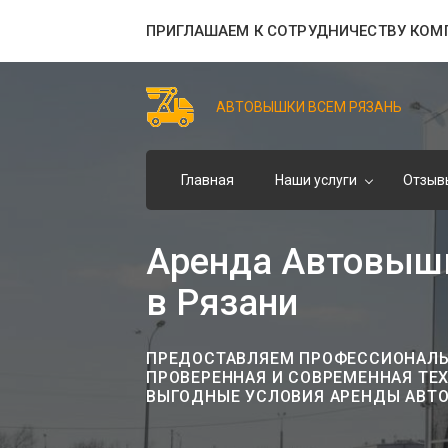
ПРИГЛАШАЕМ К СОТРУДНИЧЕСТВУ КОМ
АВТОВЫШКИ ВСЕМ РЯЗАНЬ
Главная
Наши услуги
Отзыв
Аренда Автовышки
в Рязани
ПРЕДОСТАВЛЯЕМ ПРОФЕССИОНАЛЬН
ПРОВЕРЕННАЯ И СОВРЕМЕННАЯ ТЕ
ВЫГОДНЫЕ УСЛОВИЯ АРЕНДЫ АВТ