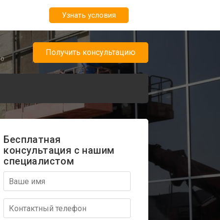
Узнать условия
6
Получить консультацию
но
Бесплатная
консультация с нашим
специалистом